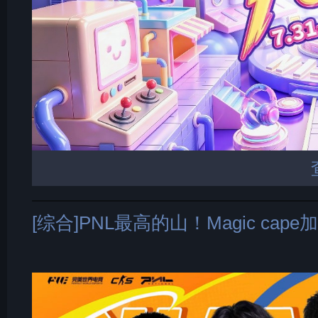
[综合]PNL最高的山！Magic ca