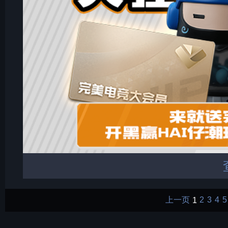
上一页
1
2
3
4
5