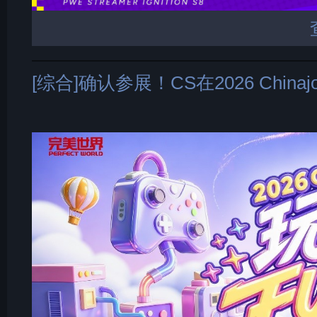
[综合]确认参展！CS在2026 China