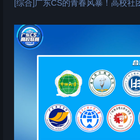
[综合]广东CS的青春风暴！高校