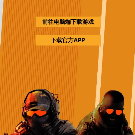
前往电脑端下载游戏
下载官方APP