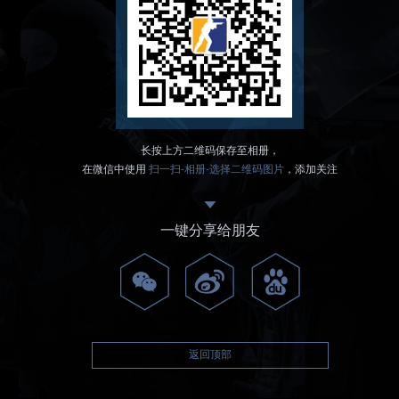
长按上方二维码保存至相册，
在微信中使用
扫一扫-相册-选择二维码图片
，添加关注
一键分享给朋友
返回顶部