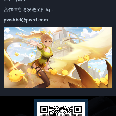
合作信息请发送至邮箱：
pwshbd@pwrd.com