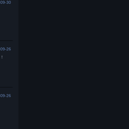
-09-30
-09-26
吧！
-09-26