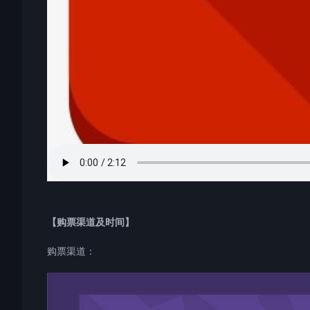
【购票渠道及时间】
购票渠道：