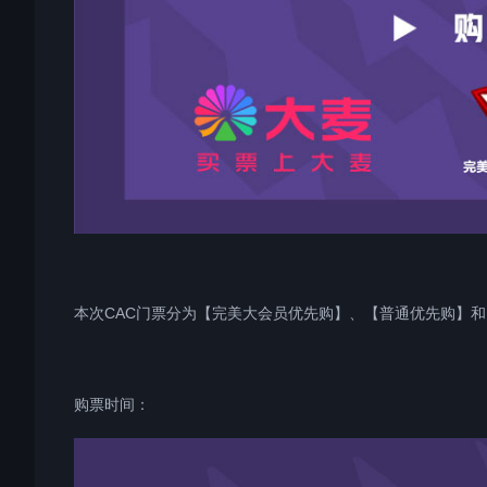
本次CAC门票分为【完美大会员优先购】、【普通优先购】和
购票时间：