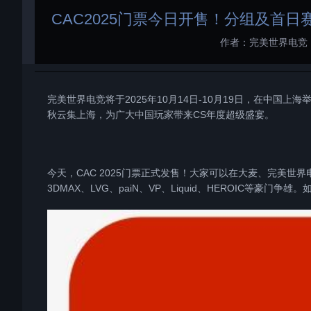
CAC2025门票今日开售！分组及首日
作者：完美世界电竞
完美世界电竞将于2025年10月14日-10月19日，在中国上海
秋云集上海，为广大中国玩家带来CS年度超级盛宴。
今天，CAC 2025门票正式发售！大家可以在大麦、完美世界
3DMAX、LVG、paiN、VP、Liquid、HEROIC等豪