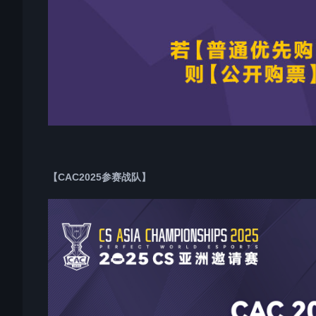
【CAC2025参赛战队】