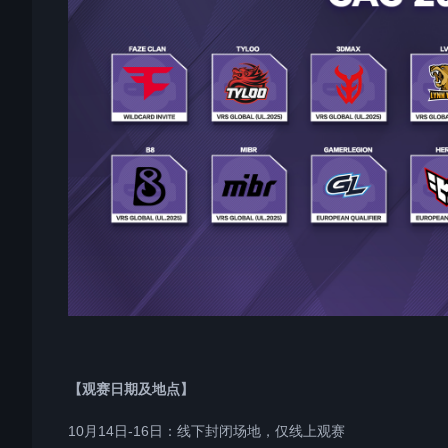
【观赛日期及地点】
10月14日-16日：线下封闭场地，仅线上观赛