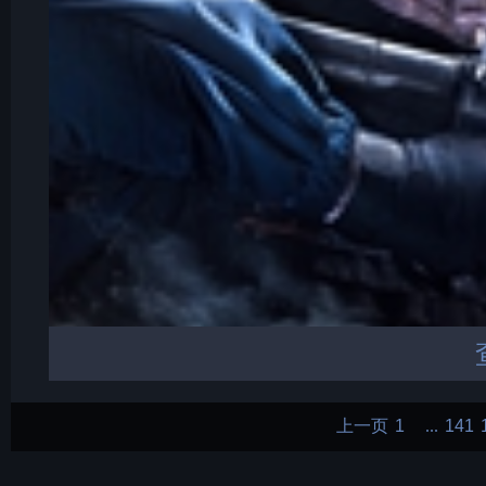
上一页
1
141