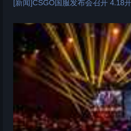
[新闻]CSGO国服发布会召开 4.1