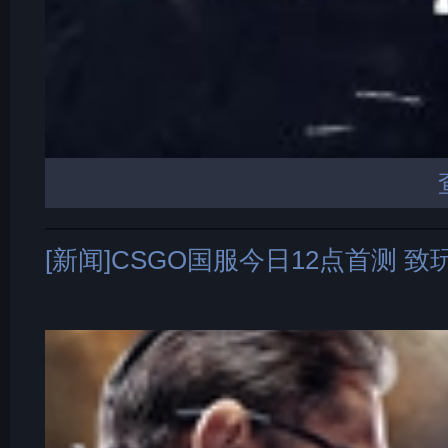
[新闻]CSGO国服今日12点首测 