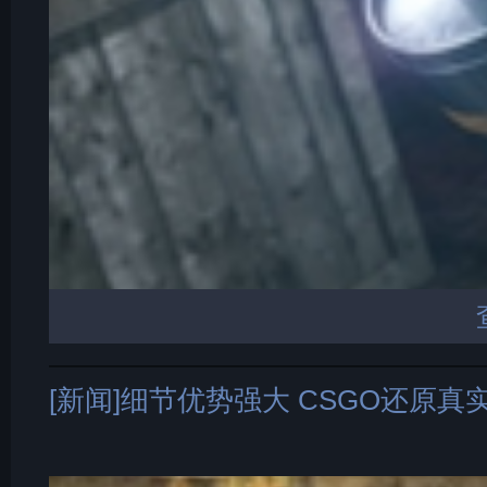
[新闻]细节优势强大 CSGO还原真