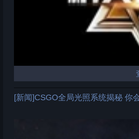
[新闻]CSGO全局光照系统揭秘 