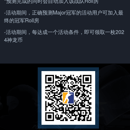
*预测完成的同时会自动加入该战队Roll房
-活动期间，正确预测Major冠军的活动用户可加入最
终的冠军Roll房
-活动期间，每达成一个活动条件，即可领取一枚202
4神龙币