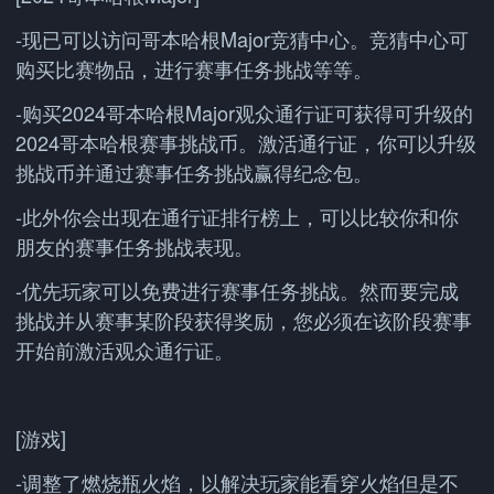
-现已可以访问哥本哈根Major竞猜中心。竞猜中心可
购买比赛物品，进行赛事任务挑战等等。
-购买2024哥本哈根Major观众通行证可获得可升级的
2024哥本哈根赛事挑战币。激活通行证，你可以升级
挑战币并通过赛事任务挑战赢得纪念包。
-此外你会出现在通行证排行榜上，可以比较你和你
朋友的赛事任务挑战表现。
-优先玩家可以免费进行赛事任务挑战。然而要完成
挑战并从赛事某阶段获得奖励，您必须在该阶段赛事
开始前激活观众通行证。
[游戏]
-调整了燃烧瓶火焰，以解决玩家能看穿火焰但是不