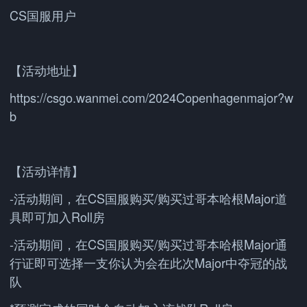
CS国服用户
【活动地址】
https://csgo.wanmei.com/2024Copenhagenmajor?w
b
【活动详情】
-活动期间，在CS国服购买/购买过哥本哈根Major道
具即可加入Roll房
-活动期间，在CS国服购买/购买过哥本哈根Major通
行证即可选择一支你认为会在此次Major中夺冠的战
队