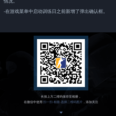
情况。
-在游戏菜单中启动训练日之前新增了弹出确认框。
长按上方二维码保存至相册，
在微信中使用
扫一扫-相册-选择二维码图片
，添加关注