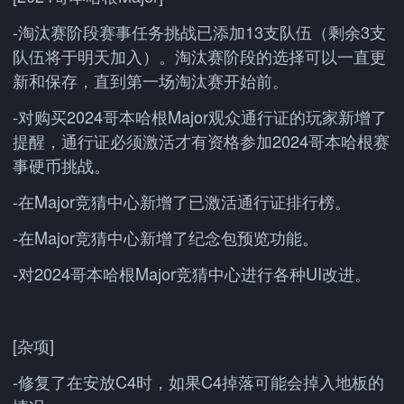
-淘汰赛阶段赛事任务挑战已添加13支队伍（剩余3支
队伍将于明天加入）。淘汰赛阶段的选择可以一直更
新和保存，直到第一场淘汰赛开始前。
-对购买2024哥本哈根Major观众通行证的玩家新增了
提醒，通行证必须激活才有资格参加2024哥本哈根赛
事硬币挑战。
-在Major竞猜中心新增了已激活通行证排行榜。
-在Major竞猜中心新增了纪念包预览功能。
-对2024哥本哈根Major竞猜中心进行各种UI改进。
[杂项]
-修复了在安放C4时，如果C4掉落可能会掉入地板的