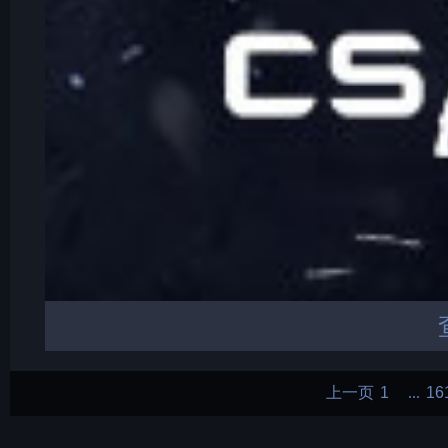
上一页
1
16