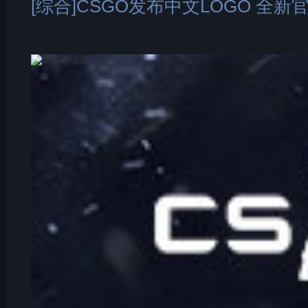
[综合]CSGO发布中文LOGO 全