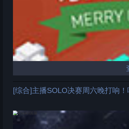
[综合]主播SOLO决赛周六晚打响