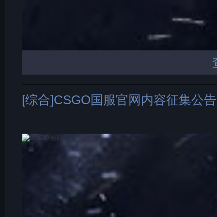
[综合]CSGO国服官网内容征集公告