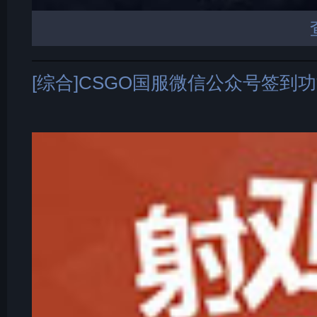
[综合]CSGO国服微信公众号签到