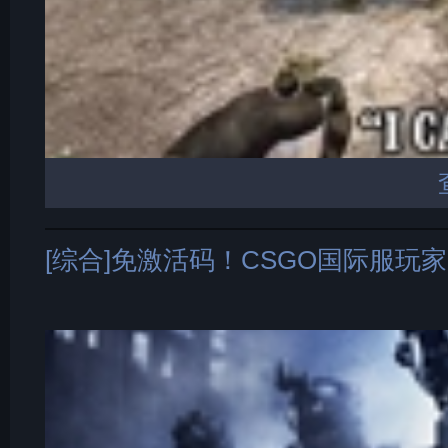
[综合]免激活码！CSGO国际服玩