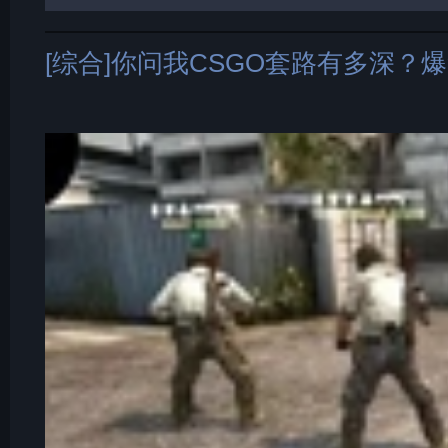
[综合]你问我CSGO套路有多深？