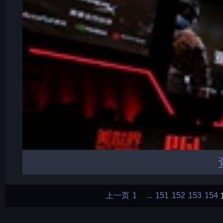
上一页
1
151
152
153
154