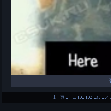
上一页
1
131
132
133
134