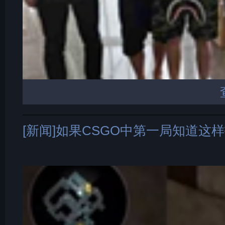
[新闻]如果CSGO中第一局知道这