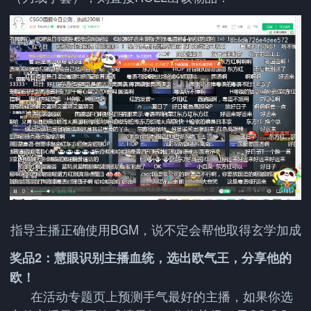
指导主播正确使用BGM，说不定会帮他取得玄学加成
奖品2：慧眼识别主播血统，选出欧气王，分享他的
欧！
在活动专题页上预测手气最好的主播，如果你选