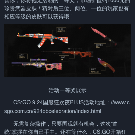
珍贵武器皮肤！猜对后三位、两位、一位的玩家也有
相应等级的皮肤可以获得哦！
活动一等奖展示
CS:GO 9.24国服狂欢夜PLUS活动地址：
//www.c
sgo.com.cn/924obcelebration/index.html
无需复杂操作，只要围观就有机会，这次“血
统”掌握在你自己手中。还在等什么，CS:GO开箱狂