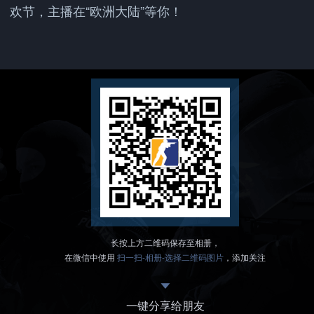
欢节，主播在“欧洲大陆”等你！
长按上方二维码保存至相册，
在微信中使用
扫一扫-相册-选择二维码图片
，添加关注
一键分享给朋友