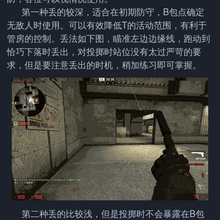
第一种丢的较深，适合在初期防守，B包点确定
无敌人时使用。可以有效降低T的活动范围，有利于
管房的控制。丢法如下图，瞄准左边边缘线，跑动到
恰巧下落时丢出，对投掷时站位没有太过严苛的要
求，但是要注意丢出的时机，稍加练习即可掌握。
第二种丢的比较浅，但是投掷时不会暴露在B包