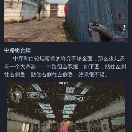
中路组合烟
中厅和白箱烟覆盖的终究不够全面，那么这儿还
有一个大杀器——中路组合双烟。如下图，贴住左侧
往右侧丢，贴住右侧往左侧丢，效果很不错。