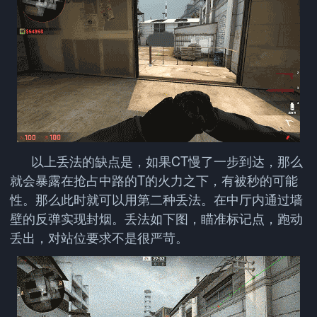
以上丢法的缺点是，如果CT慢了一步到达，那么
就会暴露在抢占中路的T的火力之下，有被秒的可能
性。那么此时就可以用第二种丢法。在中厅内通过墙
壁的反弹实现封烟。丢法如下图，瞄准标记点，跑动
丢出，对站位要求不是很严苛。