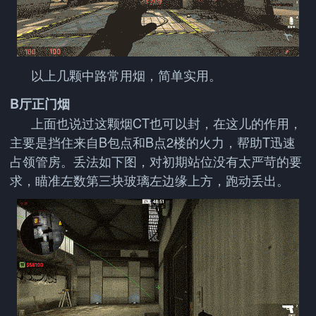
以上几颗中路常用烟，简单实用。
B厅正门烟
上面也说过这颗烟CT也可以封，在这儿的作用，
主要是挡住来自B包点和B点2楼的火力，帮助T迅速
占领管房。丢法如下图，对初期站位没有太严苛的要
求，瞄准左数第三块玻璃左边缘上方，跑动丢出。