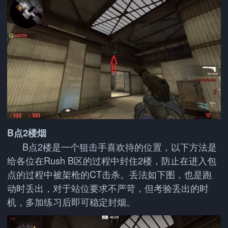
B点2楼烟
B点2楼是一个狙击手喜欢待的位置，以下方法是
给各位在Rush B区的过程中封住2楼，防止在进入包
点的过程中被架枪的CT击杀。丢法如下图，也是跑
动时丢出，对于站位要求不严苛，但考验丢出的时
机，多加练习后即可稳定封烟。