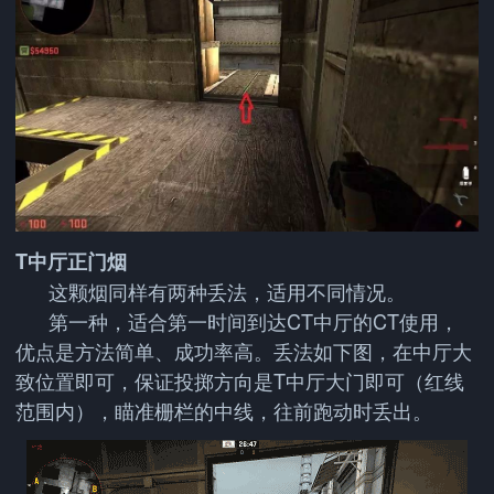
T中厅正门烟
这颗烟同样有两种丢法，适用不同情况。
第一种，适合第一时间到达CT中厅的CT使用，
优点是方法简单、成功率高。丢法如下图，在中厅大
致位置即可，保证投掷方向是T中厅大门即可（红线
范围内），瞄准栅栏的中线，往前跑动时丢出。