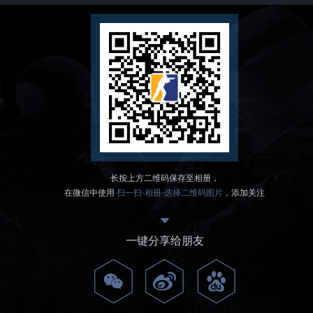
长按上方二维码保存至相册，
在微信中使用
扫一扫-相册-选择二维码图片
，添加关注
一键分享给朋友