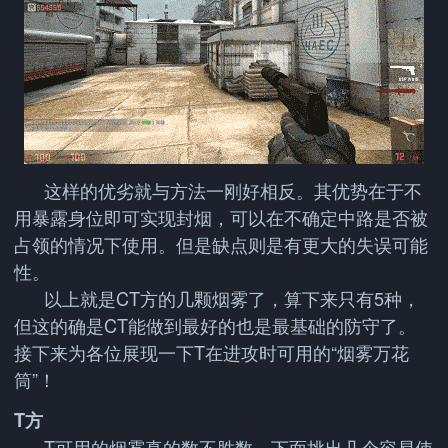
这样的优劣就与方法一刚好相反。其优势在于不
用暴露身位即可实现封烟，可以在不确定中路是否被
占领的情况下使用。但是缺点则是有更大的失误可能
性。
以上就是CT方的几颗烟雾了，算下来只有5种，
但这的确是CT能做到最好的也是最基础的防守了。
接下来为各位展现一下T在进攻时可用的“烟雾万花
筒”！
T方
T可用的烟雾真的数不胜数，下面挑出几个容易使