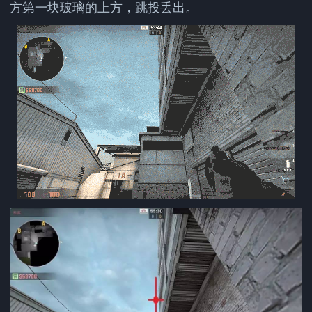
方第一块玻璃的上方，跳投丢出。