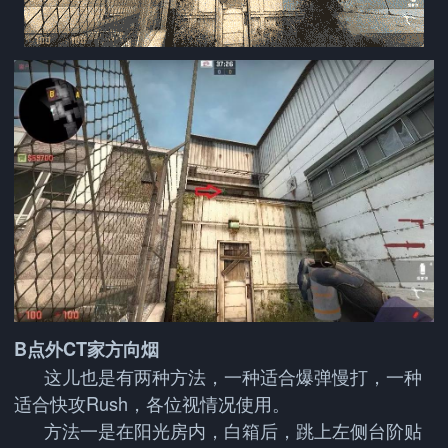
B点外CT家方向烟
这儿也是有两种方法，一种适合爆弹慢打，一种
适合快攻Rush，各位视情况使用。
方法一是在阳光房内，白箱后，跳上左侧台阶贴