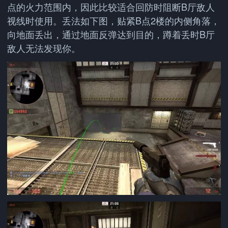
点的火力范围内，因此比较适合回防时阻断B厅敌人
视线时使用。丢法如下图，贴紧B点2楼的内侧角落，
向地面丢出，通过地面反弹达到目的，蹲着丢时B厅
敌人无法发现你。