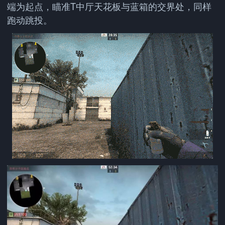
端为起点，瞄准T中厅天花板与蓝箱的交界处，同样
跑动跳投。