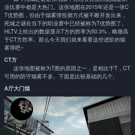
业比赛中都是大热门。这张地图在2015年还是一张C
T优势图，但由于烟雾弹投掷方式被不断开发出来，
死城之谜在当下的职业赛中已经被称为T优势图了。
HLTV上给出的数据显示T方的胜率为50.3%，略微高
于CT方胜率。那么今天我们就来看看这些进阶的烟
雾弹吧~
CT方
这张地图被称为T图的原因之一，是相比于T，CT
可用的防守烟雾不多。下面是比较基础的几个。
A厅大门烟