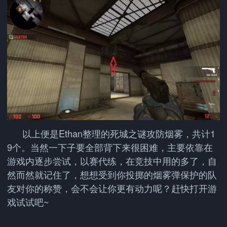
以上便是Ethan整理的死城之谜攻防烟雾，共计1
9个。当然一下子要全部背下来很困难，主要依靠在
游戏内逐步尝试，以赛代练，在竞技中用的多了，自
然而然就记住了，想想受到你投掷的烟雾弹保护的队
友对你的称赞，会不会让你更有动力呢？赶快打开游
戏试试吧~