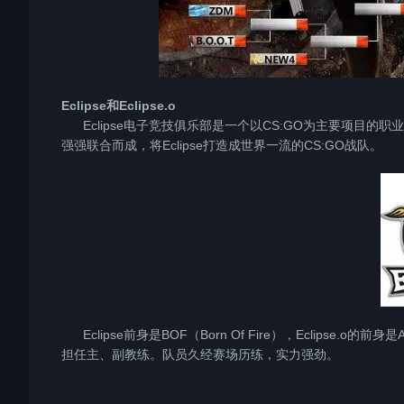
Eclipse和Eclipse.o
Eclipse电子竞技俱乐部是一个以CS:GO为主要项目的职
强强联合而成，将Eclipse打造成世界一流的CS:GO战队。
Eclipse前身是BOF（Born Of Fire），Eclipse.o的前
担任主、副教练。队员久经赛场历练，实力强劲。