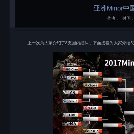
亚洲Minor
作者：
时间：2
上一次为大家介绍了8支国内战队，下面接着为大家介绍6