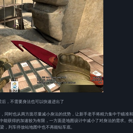
横梁后，不需要身法也可以快速进出了
，同时也从两方面尽量减小身法的优势，让新手老手将精力集中于瞄准
中能获得的加速较为有限，一方面是地图设计中减小了对身法的需求。例
横梁，列车停放站地图中也不再能钻车底。