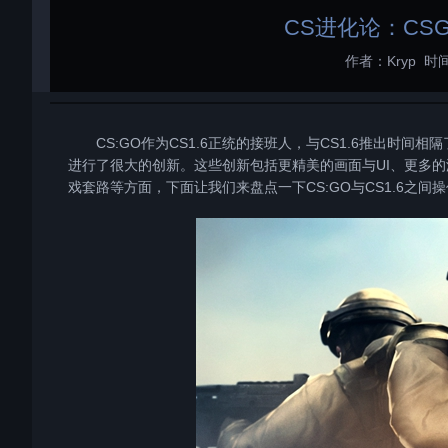
CS进化论：CS
作者：Kryp
时间
CS:GO作为CS1.6正统的接班人，与CS1.6推出时间相
进行了很大的创新。这些创新包括更精美的画面与UI、更多
戏套路等方面，下面让我们来盘点一下CS:GO与CS1.6之间