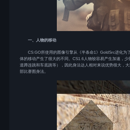
一、人物的移动
CS:GO所使用的图像引擎从《半条命1》GoldSrc进化为
体的移动产生了很大的不同。CS1.6人物较容易产生加速，
道蹲连跳和车底跳等），因此身法达人相对来说优势很大，大
部比赛图身法。