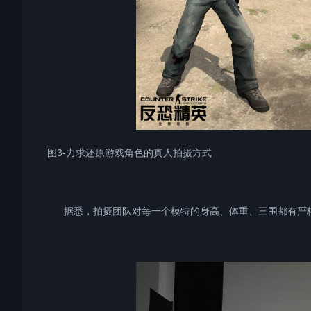
图3-力求还原游戏角色的真人拍摄方式
据悉，拍摄团队对每一个模特的身高、体重、三围都有严格