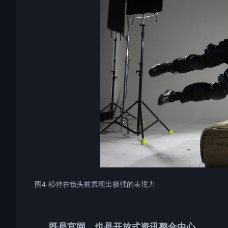
图4-模特在镜头前展现出极强的表现力
既是官网，也是开放式资讯整合中心