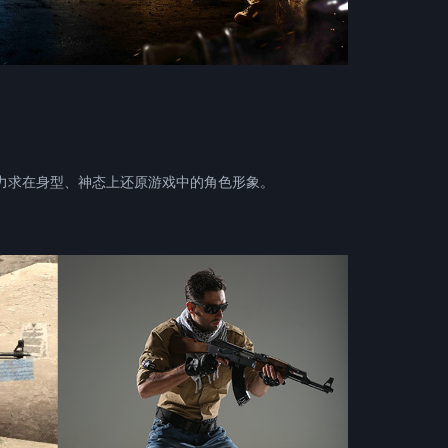
求在身型、神态上还原游戏中的角色形象。