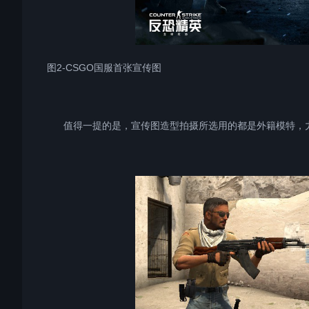
图2-CSGO国服首张宣传图
值得一提的是，宣传图造型拍摄所选用的都是外籍模特，力