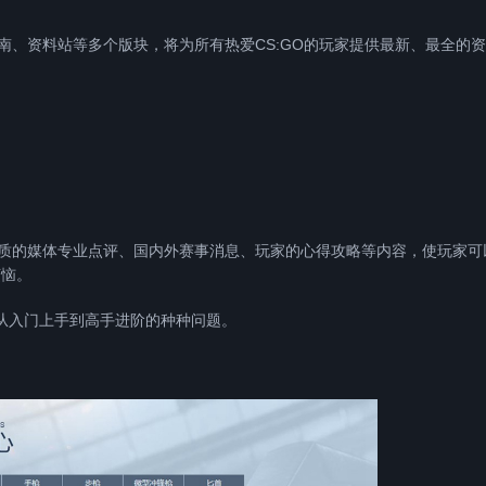
南、资料站等多个版块，将为所有热爱CS:GO的玩家提供最新、最全的
质的媒体专业点评、国内外赛事消息、玩家的心得攻略等内容，使玩家可
烦恼。
入门上手到高手进阶的种种问题。