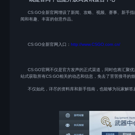
CS:GO全新官网增设了新闻、攻略、视频、赛事、新手指
闻和有趣、丰富的创意作品。
CS:GO全新官网入口：
http://www.CSGO.com.cn/
CS:GO官网不仅是官方发声的正式渠道，同时也将汇聚优
站式获取所有CS:GO相关的动态和信息，免去了苦苦搜寻的
不仅如此，详尽的资料库和新手指南，也能够为玩家解答从