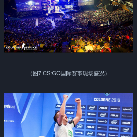
（图7 CS:GO国际赛事现场盛况）