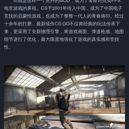
而就是这样一个意外的MOD，成为了警匪对抗类FPS
电竞游戏的鼻祖。CS于2001年传入中国，成为了中国电子
竞技的启蒙性游戏，也成为了整整一代人的青春烙印。经过
十余年的打磨，最新续作CS:GO不仅将经典的玩法传承下
来，更采用了全新物理引擎，将游戏画面、弹道枪感、地图
细节进行了优化，最大限度地强化了游戏的真实感和竞技
性。