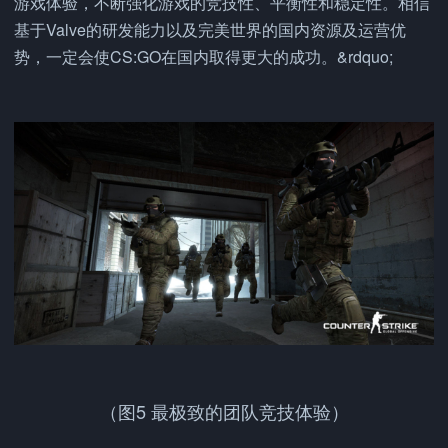
游戏体验，不断强化游戏的竞技性、平衡性和稳定性。相信
基于Valve的研发能力以及完美世界的国内资源及运营优
势，一定会使CS:GO在国内取得更大的成功。&rdquo;
（图5 最极致的团队竞技体验）