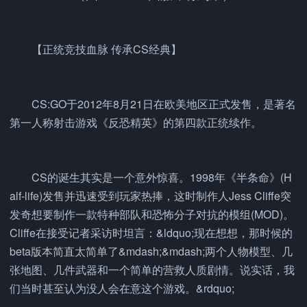
【正统竞技血脉 传承CS经典】
CS:GO于2012年8月21日在欧美地区正式发售，是著名
第一人称射击游戏《反恐精英》的第四款正统续作。
CS的诞生其实是一个意外惊喜。1998年《半条命》(H
alf-life)发售并迅速受到玩家热捧，这时制作人Jess Cliffe突
发奇想要制作一款特种部队和恐怖分子对抗的模组(MOD)。
Cliffe在接受记者采访时坦言：&ldquo;现在想想，那时候的
beta版本简直太简单了&mdash;&mdash;两个人物模型、几
张地图、几件武器和一个简单的营救人质剧情。说实话，我
们当时甚至认为没人会在意这个游戏。&rdquo;