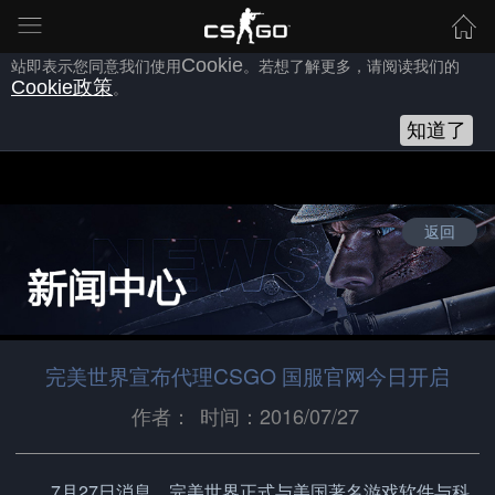
为向您提供良好的网站使用体验，完美世界网站会使用自身或第三方
的
Cookie
，以作为安全、技术、分析、推广等之用。继续浏览本网
站即表示您同意我们使用
Cookie
。若想了解更多，请阅读我们的
Cookie
政策
。
知道了
返回
完美世界宣布代理CSGO 国服官网今日开启
作者：
时间：2016/07/27
7月27日消息，完美世界正式与美国著名游戏软件与科