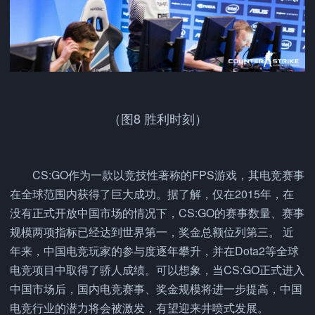
（图8 胜利时刻）
CS:GO作为一款以竞技性著称的FPS游戏，其电竞赛事
在全球范围内获得了巨大成功。据了解，仅在2015年，在
没有正式开放中国市场的情况下，CS:GO的赛事数量、赛事
规模两项指标已经达到世界第一，奖金总额位列第三。 近
年来，中国电竞玩家的参与度逐年攀升，并在Dota2等全球
电竞项目中取得了骄人成绩。可以想象，当CS:GO正式进入
中国市场后，国内电竞赛事、奖金规模将进一步提高，中国
电竞行业的潜力将会被激发，有望迎来井喷式发展。