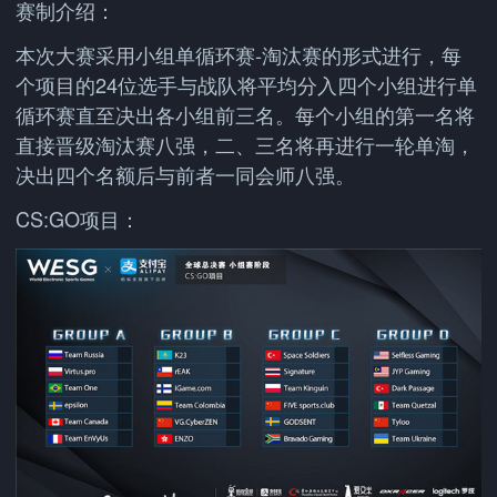
赛制介绍：
本次大赛采用小组单循环赛-淘汰赛的形式进行，每
个项目的24位选手与战队将平均分入四个小组进行单
循环赛直至决出各小组前三名。每个小组的第一名将
直接晋级淘汰赛八强，二、三名将再进行一轮单淘，
决出四个名额后与前者一同会师八强。
CS:GO项目：