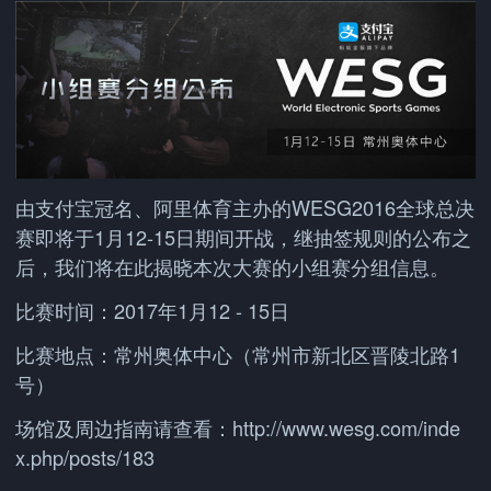
由支付宝冠名、阿里体育主办的WESG2016全球总决
赛即将于1月12-15日期间开战，继抽签规则的公布之
后，我们将在此揭晓本次大赛的小组赛分组信息。
比赛时间：2017年1月12 - 15日
比赛地点：常州奥体中心（常州市新北区晋陵北路1
号）
场馆及周边指南请查看：http://www.wesg.com/inde
x.php/posts/183