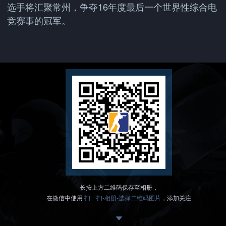
选手将汇聚常州，争夺16年度最后一个世界性综合电
竞赛事的冠军。
长按上方二维码保存至相册，
在微信中使用
扫一扫-相册-选择二维码图片
，添加关注