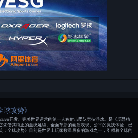
全球攻势》
alve开发、完美世界运营的第一人称射击团队竞技游戏。是《反恐精
它凭借其纯正的血统延续、全面革新的画质表现、公平的竞技体验，已
英：全球攻势》目前是世界上玩家数量最多的游戏之一，引领着全球的