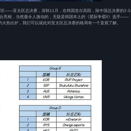
——亚太区总决赛，深秋11月，在韩国首尔高阳，除中国总决赛的2-3
台亮相，当然最令人激动的，无疑是韩国本土的《星际争霸II》选手——
组的火热出炉，我们可以就此对亚太区总决赛的格局有一个直观了解。