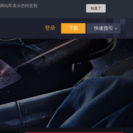
网站即表示您同意我
知道了
登录
下载
快速指引
4
立即享受
畅爽游戏
攻势
4
立即享受
畅爽游戏