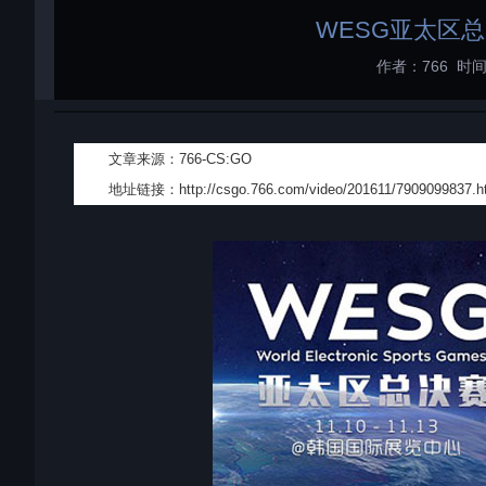
WESG亚太区总
作者：766
时间：
文章来源：766-CS:GO
地址链接：
http://csgo.766.com/video/201611/7909099837.h