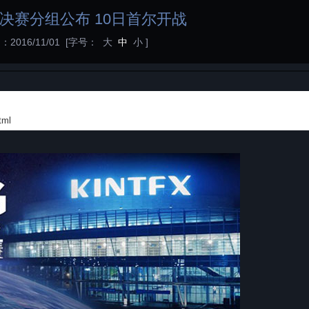
决赛分组公布 10日首尔开战
2016/11/01
[字号：
大
中
小
]
tml