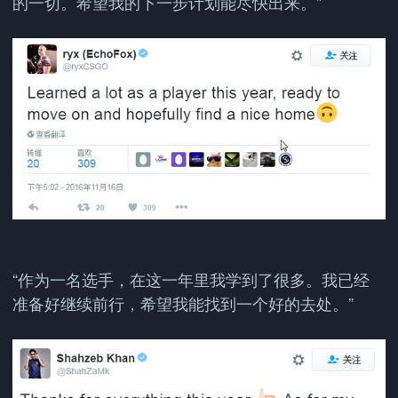
的一切。希望我的下一步计划能尽快出来。”
“作为一名选手，在这一年里我学到了很多。我已经
准备好继续前行，希望我能找到一个好的去处。”