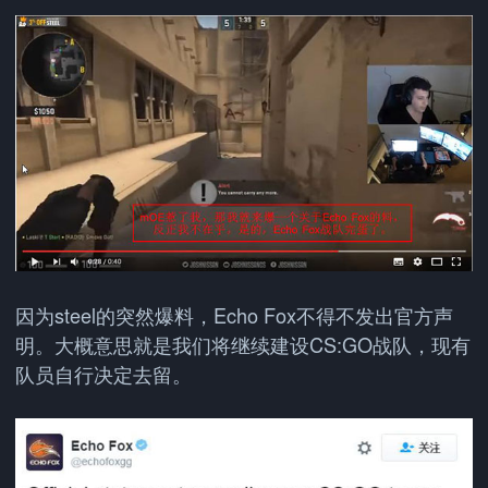
因为steel的突然爆料，Echo Fox不得不发出官方声
明。大概意思就是我们将继续建设CS:GO战队，现有
队员自行决定去留。