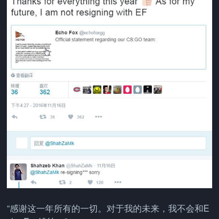
“感谢这一年所有的一切。对于我的未来，我不会和E