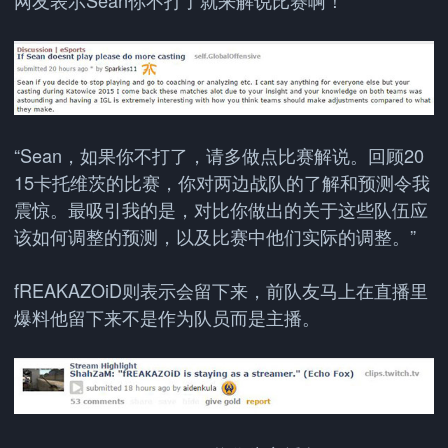
网友表示Sean你不打了就来解说比赛啊！
“Sean，如果你不打了，请多做点比赛解说。回顾20
15卡托维茨的比赛，你对两边战队的了解和预测令我
震惊。最吸引我的是，对比你做出的关于这些队伍应
该如何调整的预测，以及比赛中他们实际的调整。”
fREAKAZOiD则表示会留下来，前队友马上在直播里
爆料他留下来不是作为队员而是主播。