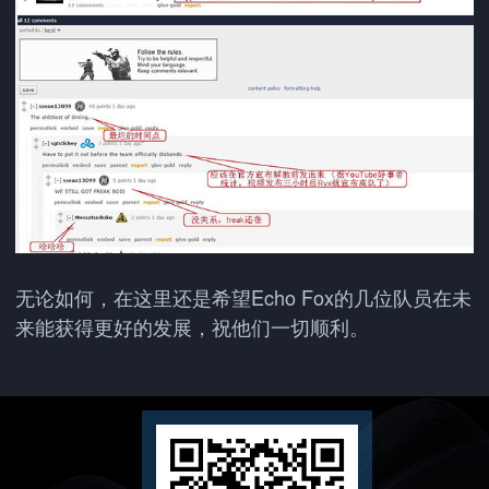
无论如何，在这里还是希望Echo Fox的几位队员在未
来能获得更好的发展，祝他们一切顺利。