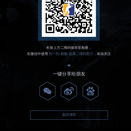
长按上方二维码保存至相册，
在微信中使用
扫一扫-相册-选择二维码图片
，添加关注
一键分享给朋友
返回顶部