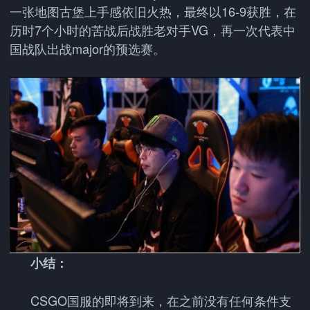
一张地图古堡上手感依旧火热，最终以16-9获胜，在
历时7个小时的苦战后战胜老对手VG，再一次代表中
国战队出战major的预选赛。
小结：
CSGO国服的即将到来，在之前没有任何条件支