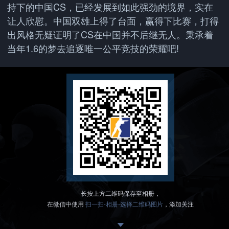
持下的中国CS，已经发展到如此强劲的境界，实在
让人欣慰。中国双雄上得了台面，赢得下比赛，打得
出风格无疑证明了CS在中国并不后继无人。秉承着
当年1.6的梦去追逐唯一公平竞技的荣耀吧!
长按上方二维码保存至相册，
在微信中使用
扫一扫-相册-选择二维码图片
，添加关注