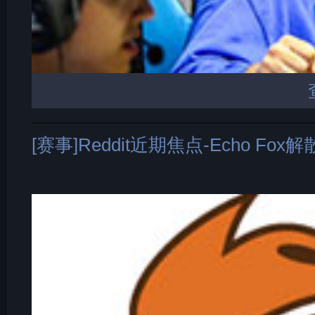
[赛事]Reddit近期焦点-Echo Fox