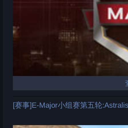
[赛事]E-Major小组赛第五轮:Astr