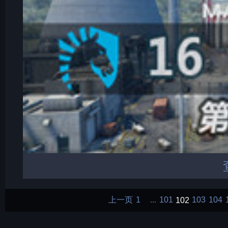
上一页
1
101
102
103
104