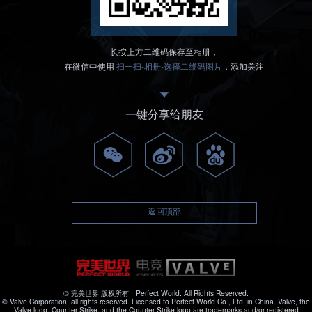
长按上方二维码保存至相册，
在微信中使用
扫一扫-相册-选择二维码图片
，添加关注
一键分享给朋友
返回顶部
© 完美世界 版权所有 Perfect World. All Rights Reserved.
© Valve Corporation, all rights reserved. Licensed to Perfect World Co., Ltd. in China. Valve, the
Valve logo, Counter-Strike, and the Counter-Strike logo are trademarks and/or registered