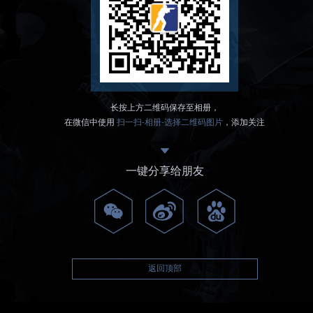
长按上方二维码保存至相册，
在微信中使用
扫一扫-相册-选择二维码图片
，添加关注
一键分享给朋友
返回顶部