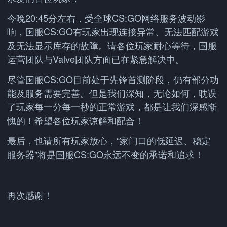
今晚20:45分左右，受全球CS:GO网络服务波动影
响，国服CS:GO有玩家出现连接异常、无法匹配游戏
及无法显示库存的故障。请各位玩家耐心等待，国服
运营团队与Valve团队方面已在紧急解决中。
尽管国服CS:GO目前处于先锋首测阶段，仍有部分功
能及服务需要完善。但是我们深知，无论如何，耽误
了玩家每一分每一秒的正常游戏，都是让我们深感惭
愧的！希望各位玩家谅解和配合！
最后，也请所有玩家放心，“家门口的低延迟、稳定
服务器”将是国服CS:GO永远不变的承诺和追求！
再次感谢！