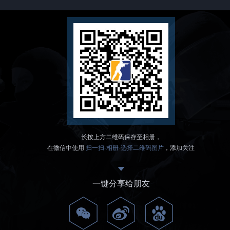
长按上方二维码保存至相册，
在微信中使用
扫一扫-相册-选择二维码图片
，添加关注
一键分享给朋友