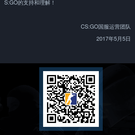
S:GO的支持和理解！
CS:GO国服运营团队
2017年5月5日