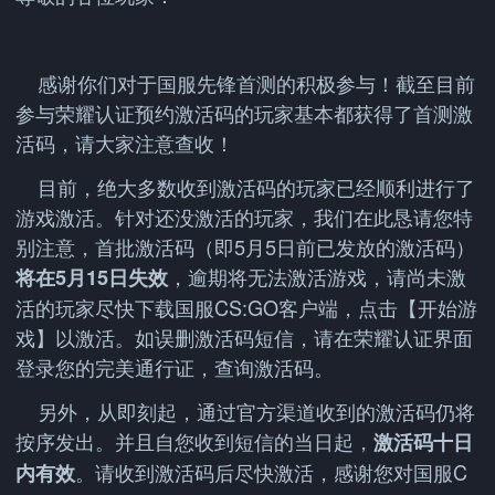
感谢你们对于国服先锋首测的积极参与！截至目前
参与荣耀认证预约激活码的玩家基本都获得了首测激
活码，请大家注意查收！
目前，绝大多数收到激活码的玩家已经顺利进行了
游戏激活。针对还没激活的玩家，我们在此恳请您特
别注意，首批激活码（即5月5日前已发放的激活码）
，逾期将无法激活游戏，请尚未激
将在5月15日失效
活的玩家尽快下载国服CS:GO客户端，点击【开始游
戏】以激活。如误删激活码短信，请在荣耀认证界面
登录您的完美通行证，查询激活码。
另外，从即刻起，通过官方渠道收到的激活码仍将
按序发出。并且自您收到短信的当日起，
激活码十日
。请收到激活码后尽快激活，感谢您对国服C
内有效