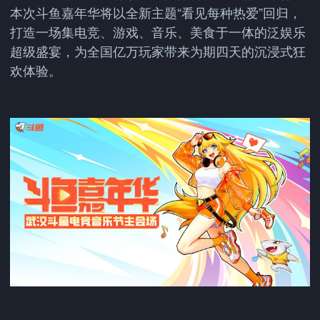
本次斗鱼嘉年华将以全新主题“看见每种热爱”回归，
打造一场集电竞、游戏、音乐、美食于一体的泛娱乐
超级盛宴，为全国亿万玩家带来为期四天的沉浸式狂
欢体验。