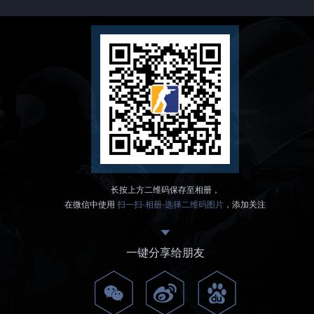
长按上方二维码保存至相册，
在微信中使用
扫一扫-相册-选择二维码图片
，添加关注
一键分享给朋友