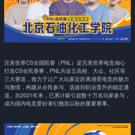
完美世界CS全国联赛（PNL）是完美世界电竞倾心
打造CS全民赛事，PNL共设立高校、大众、社区等
三大赛道，致力于让广大玩家近距离感受电竞的魅力
与激情，构建从全民参与、选拔到职业晋升的稳定通
道。自2021年来，已累计吸引超数十万名玩家参与，
成为国内电竞爱好者们翘首以盼的重要赛事。