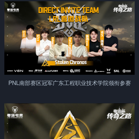
PNL南部赛区冠军广东工程职业技术学院领衔参赛