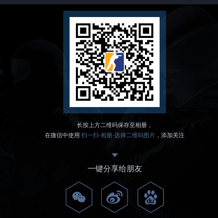
长按上方二维码保存至相册，
在微信中使用
扫一扫-相册-选择二维码图片
，添加关注
一键分享给朋友