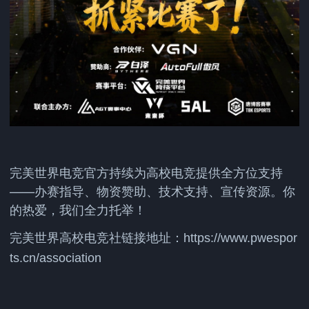
完美世界电竞官方持续为高校电竞提供全方位支持
——办赛指导、物资赞助、技术支持、宣传资源。你
的热爱，我们全力托举！
完美世界高校电竞社链接地址：
https://www.pwespor
ts.cn/association