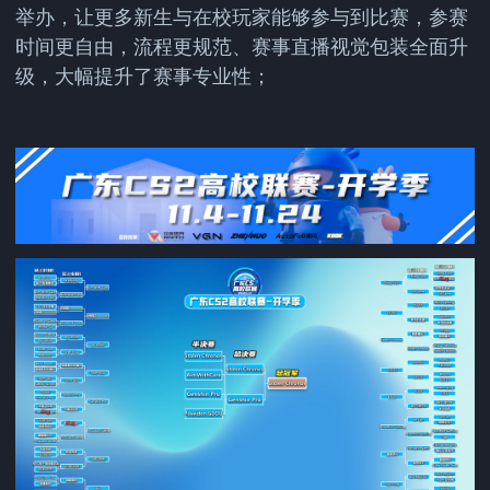
举办，让更多新生与在校玩家能够参与到比赛，参赛
时间更自由，流程更规范、赛事直播视觉包装全面升
级，大幅提升了赛事专业性；