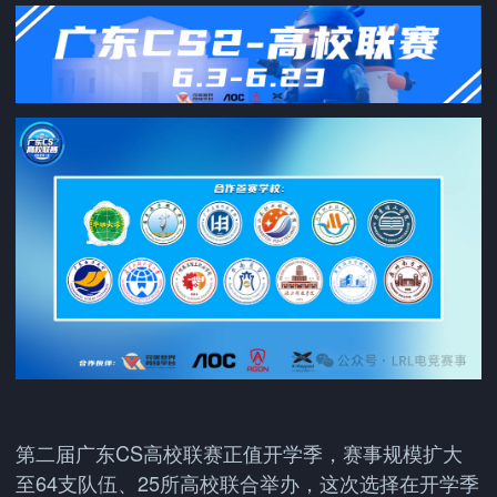
第二届广东CS高校联赛正值开学季，赛事规模扩大
至64支队伍、25所高校联合举办，这次选择在开学季