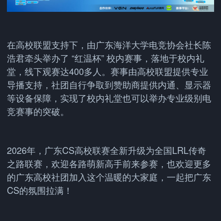
在高校联盟支持下，由广东海洋大学电竞协会社长陈
浩君牵头举办了 “红温杯” 校内赛事，落地于校内礼
堂，线下观赛达400多人。赛事由高校联盟提供专业
导播支持，社团自行争取到赞助商提供内通、显示器
等设备保障，实现了校内礼堂也可以举办专业级别电
竞赛事的突破。
2026年，广东CS高校联赛全新升级为全国LRL传奇
之路联赛，欢迎各路萌新高手前来参赛，也欢迎更多
的广东高校社团加入这个温暖的大家庭，一起把广东
CS的氛围拉满！