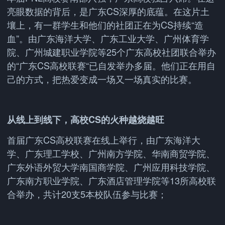
亮眼数据的背后，是广东CS深厚的底蕴。在这片土
壤上，有一群学生和他们的社团正在为CS持续“造
血”。由广东海洋大学、广东工业大学、广州体育学
院、广州城建职业学院等25个广东高校社团联合举办
的“广东CS高校联赛“已自发举办多届。他们正在用自
己的方式，把热爱变成一场又一场真实的比赛。
从线上到线下，高校CS的火种越烧越旺
首届广东CS高校联赛在线上举行，由广东海洋大
学、广东理工学校、广州南方学院、华南商贸学院、
广东外语外贸大学南国商学院、广州应用科技学院、
广东南方职业学院、广东酒店管理学院等13所高校联
合举办，共计20支5本校队伍参与比赛；