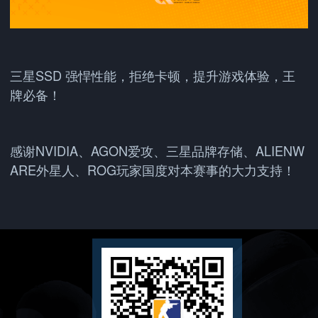
三星SSD 强悍性能，拒绝卡顿，提升游戏体验，王
牌必备！
感谢NVIDIA、AGON爱攻、三星品牌存储、ALIENW
ARE外星人、ROG玩家国度对本赛事的大力支持！