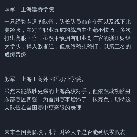
季军：上海建桥学院
一只经验老道的队伍，队长队员都有夺冠以及线下比
赛经验，在对阵职业五虎的战局中也毫不怯场，多次
打出亮眼回合，虽然不敌拥有职业哥阵容的浙江财经
大学队，掉入败者组，但最终稳扎稳打，以第三名的
成绩晋级。
殿军：上海工商外国语职业学院。
虽然未能战胜更强的上海高校对手，但依然成功跻身
东部赛区四强，为首周赛事增添了一抹亮色，期待这
支队伍在全国赛中更亮眼的表现！
未来全国赛阶段，浙江财经大学是否能延续零败表