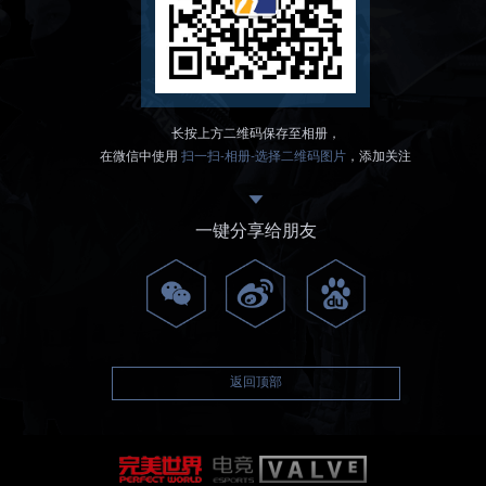
长按上方二维码保存至相册，
在微信中使用
扫一扫-相册-选择二维码图片
，添加关注
一键分享给朋友
返回顶部