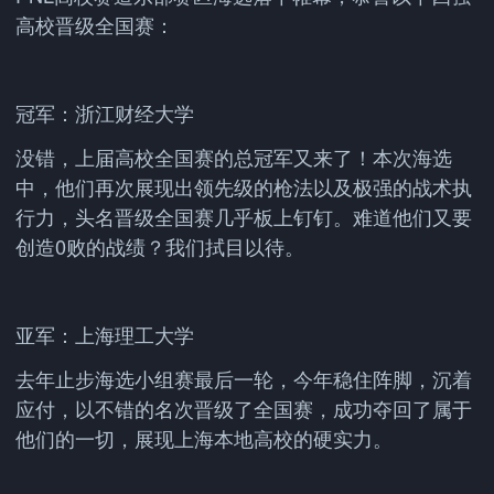
高校晋级全国赛：
冠军：浙江财经大学
没错，上届高校全国赛的总冠军又来了！本次海选
中，他们再次展现出领先级的枪法以及极强的战术执
行力，头名晋级全国赛几乎板上钉钉。难道他们又要
创造0败的战绩？我们拭目以待。
亚军：上海理工大学
去年止步海选小组赛最后一轮，今年稳住阵脚，沉着
应付，以不错的名次晋级了全国赛，成功夺回了属于
他们的一切，展现上海本地高校的硬实力。