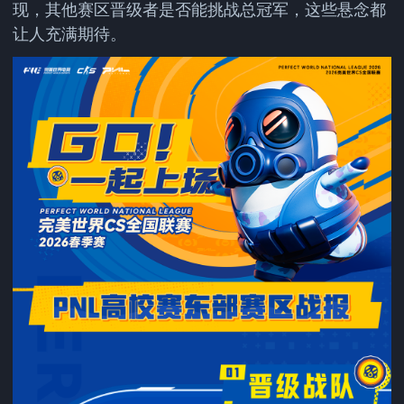
现，其他赛区晋级者是否能挑战总冠军，这些悬念都
让人充满期待。