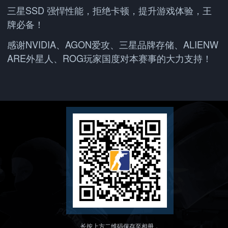
三星SSD 强悍性能，拒绝卡顿，提升游戏体验，王
牌必备！
感谢NVIDIA、AGON爱攻、三星品牌存储、ALIENW
ARE外星人、ROG玩家国度对本赛事的大力支持！
长按上方二维码保存至相册，