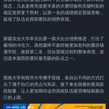
状态，几名老将凭借更丰富的大赛经验和关键时刻的
稳定发挥拿下胜利，以第一名的成绩锁定晋级资格，
延续了队伍在西部赛区的强势表现。
新疆农业大学本次比赛一路大比分强势推进，打出了
极强的冲击力。虽然最终不敌经验更加老到的重庆移
通学院，收获第二名，但从晋级过程到整体表现，依
旧是本届西部赛区最亮眼的队伍之一。
西南大学和西华大学携手晋级，各自以不同的方式打
出了属于自己的亮点与风采。接下来全国赛的更高阶
段较量，让人更加期待这些高校队伍能否继续刷新自
己的上限。