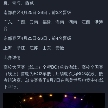
夏、青海、西藏
南部赛区4月25日-26日，前3名晋级
广东、广西、云南、福建、海南、湖南、江西、港澳
台
东部赛区4月25日-26日，前4名晋级
上海、浙江、江苏、山东、安徽
比赛详情
高校大区赛（线上）全程BO1单败淘汰。高校全国赛
（线上）首轮为BO3单败，后续轮次为BO3双败。败
者组决赛、总决赛将于6月7日在完美世界电竞中心线
下举行。