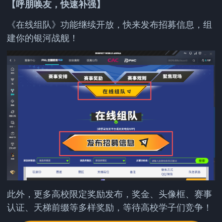
【呼朋唤友，快速补强】
《在线组队》功能继续开放，快来发布招募信息，组
建你的银河战舰！
此外，更多高校限定奖励发布，奖金、头像框、赛事
认证、天梯前缀等多样奖励，等待高校学子们竞争！