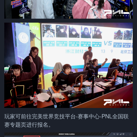
玩家可前往完美世界竞技平台-赛事中心-PNL全国联
赛专题页进行报名。