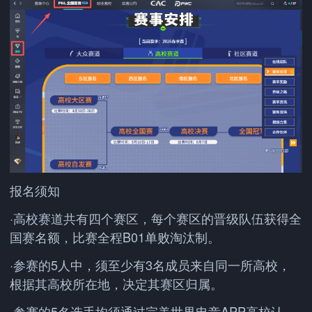
报名须知
·高校赛道共有四个赛区，每个赛区的晋级队伍获得全
国赛名额，比赛全程B01单败淘汰制。
·参赛的5人中，须至少有3名成员来自同一所高校，
根据其高校所在地，决定其赛区归属。
·参赛的5名选手均须通过完美世界电竞APP高校认