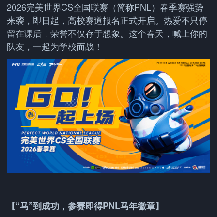
2026完美世界CS全国联赛（简称PNL）春季赛强势
来袭，即日起，高校赛道报名正式开启。热爱不只停
留在课后，荣誉不仅存于想象。这个春天，喊上你的
队友，一起为学校而战！
【“马”到成功，参赛即得PNL马年徽章】