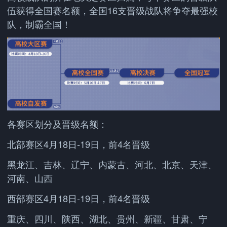
伍获得全国赛名额，全国16支晋级战队将争夺最强校
队，制霸全国！
各赛区划分及晋级名额：
北部赛区4月18日-19日，前4名晋级
黑龙江、吉林、辽宁、内蒙古、河北、北京、天津、
河南、山西
西部赛区4月18日-19日，前4名晋级
重庆、四川、陕西、湖北、贵州、新疆、甘肃、宁