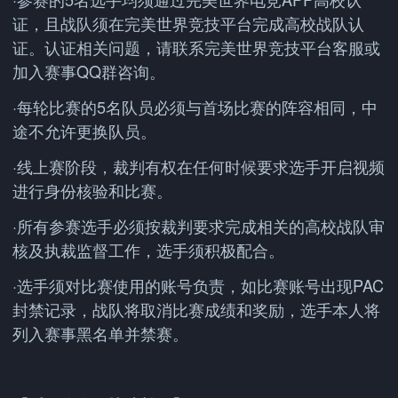
证，且战队须在完美世界竞技平台完成高校战队认
证。认证相关问题，请联系完美世界竞技平台客服或
加入赛事QQ群咨询。
·每轮比赛的5名队员必须与首场比赛的阵容相同，中
途不允许更换队员。
·线上赛阶段，裁判有权在任何时候要求选手开启视频
进行身份核验和比赛。
·所有参赛选手必须按裁判要求完成相关的高校战队审
核及执裁监督工作，选手须积极配合。
·选手须对比赛使用的账号负责，如比赛账号出现PAC
封禁记录，战队将取消比赛成绩和奖励，选手本人将
列入赛事黑名单并禁赛。