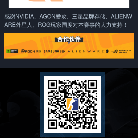
感谢NVIDIA、AGON爱攻、三星品牌存储、ALIENW
ARE外星人、ROG玩家国度对本赛事的大力支持！