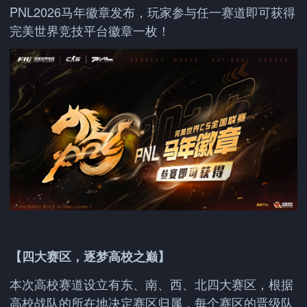
PNL2026马年徽章发布，玩家参与任一赛道即可获得
完美世界竞技平台徽章一枚！
【四大赛区，逐梦高校之巅】
本次高校赛道设立有东、南、西、北四大赛区，根据
高校战队的所在地决定赛区归属，每个赛区的晋级队