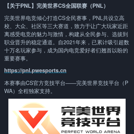
【关于PNL】完美世界CS全国联赛（PNL）
完美世界电竞倾心打造CS全民赛事，PNL共设立高
校、大众、社区等三大赛道，致力于让广大玩家近距
离感受电竞的魅力与激情，构建从全民参与、选拔到
职业晋升的稳定通道。自2021年来，已累计吸引超数
十万名玩家参与，成为国内电竞爱好者们翘首以盼的
重要赛事。
https://pnl.pwesports.cn
本赛事由CS官方竞技平台——完美世界竞技平台（P
WA）全程独家支持。