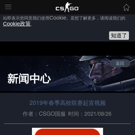
为向您提供良好的网站使用体验，完美世界网站会使用自身或第三方
的
Cookie
，以作为安全、技术、分析、推广等之用。继续浏览本网
站即表示您同意我们使用
Cookie
。若想了解更多，请阅读我们的
Cookie
政策
。
知道了
返回
2019年春季高校联赛起宣视频
作者：CSGO国服
时间：2021/08/26