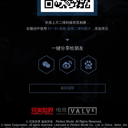
长按上方二维码保存至相册，
在微信中使用
扫一扫-相册-选择二维码图片
，添加关注
一键分享给朋友
返回顶部
© 完美世界 版权所有 Perfect World. All Rights Reserved.
© Valve Corporation, all rights reserved. Licensed to Perfect World Co., Ltd. in China. Valve, the