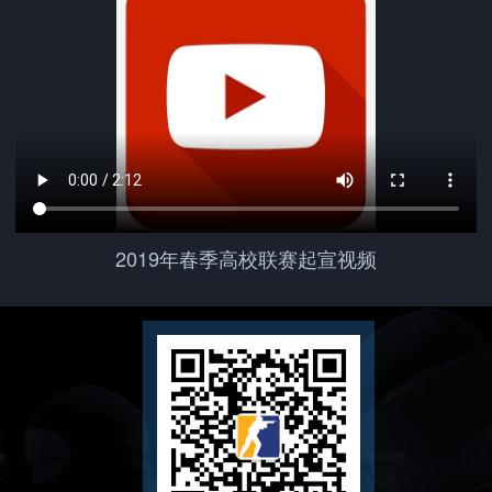
2019年春季高校联赛起宣视频