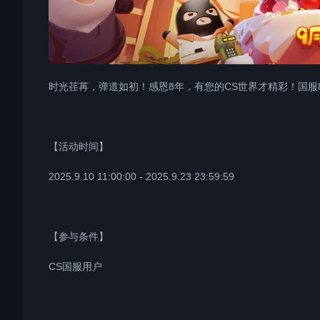
时光荏苒，弹道如初！感恩8年，有您的CS世界才精彩！国
【活动时间】
2025.9.10 11:00:00 - 2025.9.23 23:59:59
【参与条件】
CS国服用户