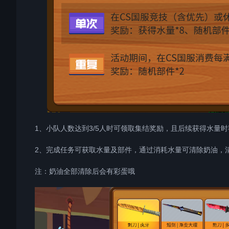
1、小队人数达到3/5人时可领取集结奖励，且后续获得水量时额
2、完成任务可获取水量及部件，通过消耗水量可清除奶油，
注：奶油全部清除后会有彩蛋哦