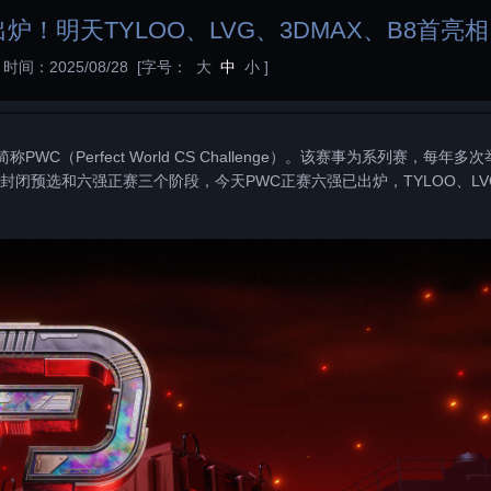
！明天TYLOO、LVG、3DMAX、B8首亮相
时间：2025/08/28
[字号：
大
中
小
]
（Perfect World CS Challenge）。该赛事为系列赛，每年多次
闭预选和六强正赛三个阶段，今天PWC正赛六强已出炉，TYLOO、LV