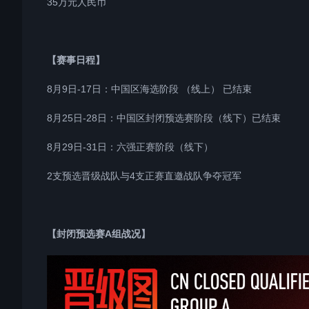
35万元人民币
【赛事日程】
8月9日-17日：中国区海选阶段 （线上） 已结束
8月25日-28日：中国区封闭预选赛阶段（线下）已结束
8月29日-31日：六强正赛阶段（线下）
2支预选晋级战队与4支正赛直邀战队争夺冠军
【封闭预选赛A组战况】