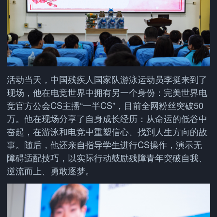
活动当天，中国残疾人国家队游泳运动员李挺来到了
现场，他在电竞世界中拥有另一个身份：完美世界电
竞官方公会CS主播“一半CS”，目前全网粉丝突破50
万。他在现场分享了自身成长经历：从命运的低谷中
奋起，在游泳和电竞中重塑信心、找到人生方向的故
事。随后，他还亲自指导学生进行CS操作，演示无
障碍适配技巧，以实际行动鼓励残障青年突破自我、
逆流而上、勇敢逐梦。