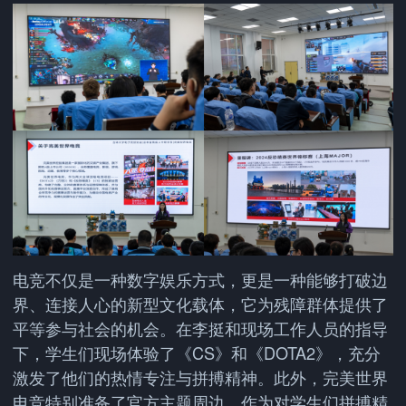
电竞不仅是一种数字娱乐方式，更是一种能够打破边
界、连接人心的新型文化载体，它为残障群体提供了
平等参与社会的机会。在李挺和现场工作人员的指导
下，学生们现场体验了《CS》和《DOTA2》，充分
激发了他们的热情专注与拼搏精神。此外，完美世界
电竞特别准备了官方主题周边，作为对学生们拼搏精