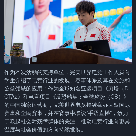
作为本次活动的支持单位，完美世界电竞工作人员向
学生介绍了电竞行业的发展、赛事体系及其在文旅和
公益领域的应用：作为全球知名亚运项目《刀塔（D
OTA2》和电竞项目《反恐精英：全球攻势（CS）》
的中国独家运营商，完美世界电竞持续举办大型国际
赛事和全民赛事，并在赛事中增设“手语直播”，致力
于唤起社会对残障群体的关注，推动电竞行业向更具
温度与社会价值的方向持续发展。