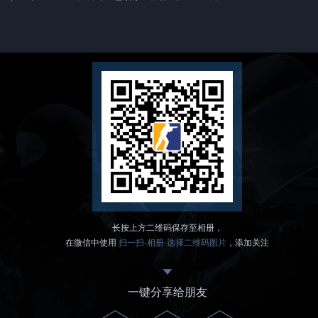
长按上方二维码保存至相册，
在微信中使用
扫一扫-相册-选择二维码图片
，添加关注
一键分享给朋友