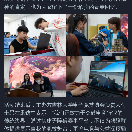
神的肯定，也为大家留下了一份珍贵的青春回忆。
活动结束后，主办方吉林大学电子竞技协会负责人付
士昂在采访中表示：“我们正致力于突破电竞行业的
传统边界，通过搭建无障碍赛事平台，不仅为残障群
体提供展示自我的竞技舞台，更将电竞与公益深度融