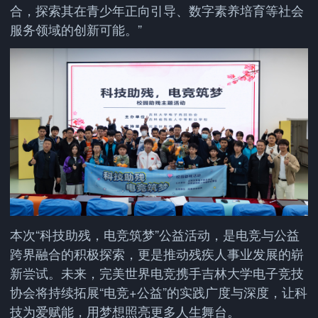
合，探索其在青少年正向引导、数字素养培育等社会
服务领域的创新可能。”
本次“科技助残，电竞筑梦”公益活动，是电竞与公益
跨界融合的积极探索，更是推动残疾人事业发展的崭
新尝试。未来，完美世界电竞携手吉林大学电子竞技
协会将持续拓展“电竞+公益”的实践广度与深度，让科
技为爱赋能，用梦想照亮更多人生舞台。