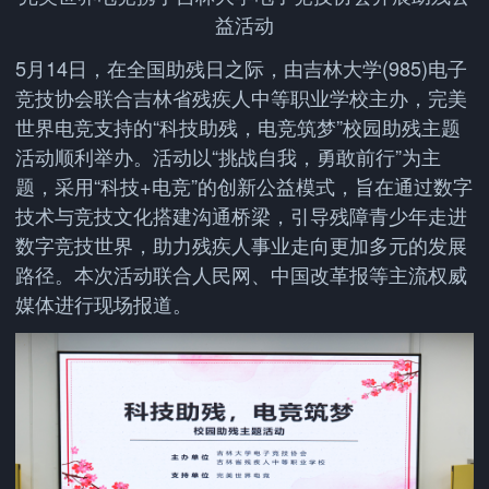
益活动
5月14日，在全国助残日之际，由吉林大学(985)电子
竞技协会联合吉林省残疾人中等职业学校主办，完美
世界电竞支持的“科技助残，电竞筑梦”校园助残主题
活动顺利举办。活动以“挑战自我，勇敢前行”为主
题，采用“科技+电竞”的创新公益模式，旨在通过数字
技术与竞技文化搭建沟通桥梁，引导残障青少年走进
数字竞技世界，助力残疾人事业走向更加多元的发展
路径。本次活动联合人民网、中国改革报等主流权威
媒体进行现场报道。