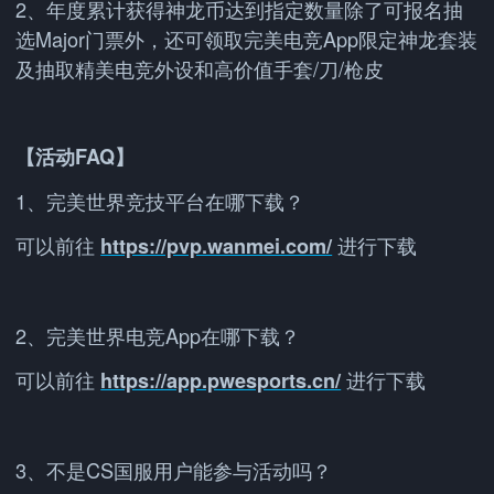
2、年度累计获得神龙币达到指定数量除了可报名抽
选Major门票外，还可领取完美电竞App限定神龙套装
及抽取精美电竞外设和高价值手套/刀/枪皮
【活动FAQ】
1、完美世界竞技平台在哪下载？
可以前往
进行下载
https://pvp.wanmei.com/
2、完美世界电竞App在哪下载？
可以前往
进行下载
https://app.pwesports.cn/
3、不是CS国服用户能参与活动吗？