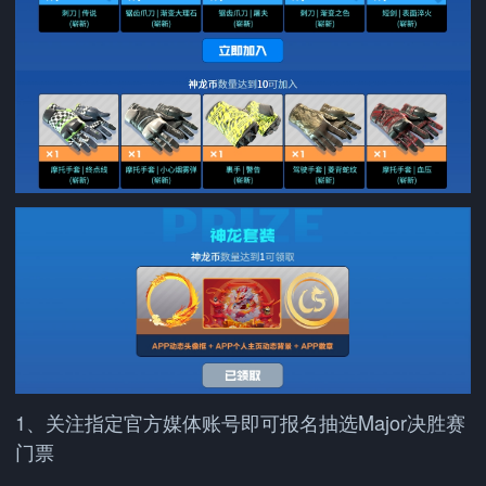
1、关注指定官方媒体账号即可报名抽选Major决胜赛
门票