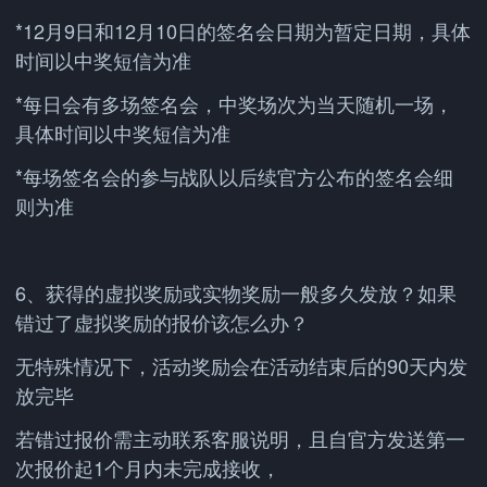
*12月9日和12月10日的签名会日期为暂定日期，具体
时间以中奖短信为准
*每日会有多场签名会，中奖场次为当天随机一场，
具体时间以中奖短信为准
*每场签名会的参与战队以后续官方公布的签名会细
则为准
6、获得的虚拟奖励或实物奖励一般多久发放？如果
错过了虚拟奖励的报价该怎么办？
无特殊情况下，活动奖励会在活动结束后的90天内发
放完毕
若错过报价需主动联系客服说明，且自官方发送第一
次报价起1个月内未完成接收，