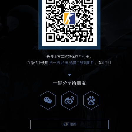
长按上方二维码保存至相册，
在微信中使用
扫一扫-相册-选择二维码图片
，添加关注
一键分享给朋友
返回顶部