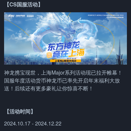
【CS国服活动】
神龙携宝现世，上海Major系列活动现已拉开帷幕！
国服年度活动货币神龙币已率先开启年末福利大放
送！后续还有更多豪礼让你惊喜不断！
【活动时间】
2024.10.17 - 2024.12.22