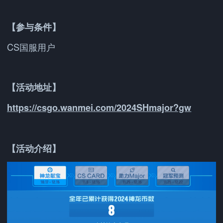
【参与条件】
CS国服用户
【活动地址】
https://csgo.wanmei.com/2024SHmajor?gw
【活动介绍】