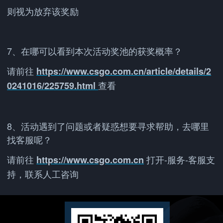
则视为放弃该奖励
7、在哪可以看到本次活动奖池的获奖概率？
请前往
https://www.csgo.com.cn/article/details/2
查看
0241016/225759.html
8、活动遇到了问题或者疑惑想要寻求帮助，去哪里
找客服呢？
请前往
打开-服务-客服支
https://www.csgo.com.cn
持，联系人工咨询