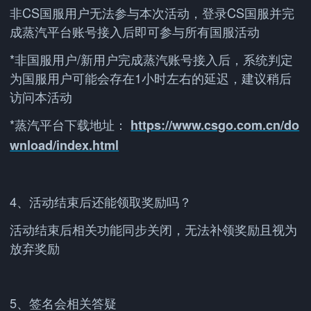
非CS国服用户无法参与本次活动，登录CS国服并完
成蒸汽平台账号接入后即可参与所有国服活动
*非国服用户/新用户完成蒸汽账号接入后，系统判定
为国服用户可能会存在1小时左右的延迟，建议稍后
访问本活动
*蒸汽平台下载地址：
https://www.csgo.com.cn/do
wnload/index.html
4、活动结束后还能领取奖励吗？
活动结束后相关功能同步关闭，无法补领奖励且视为
放弃奖励
5、签名会相关答疑