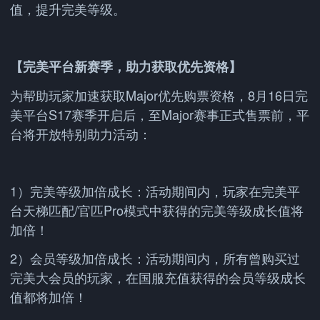
值，提升完美等级。
【完美平台新赛季，助力获取优先资格】
为帮助玩家加速获取Major优先购票资格，8月16日完
美平台S17赛季开启后，至Major赛事正式售票前，平
台将开放特别助力活动：
1）完美等级加倍成长：活动期间内，玩家在完美平
台天梯匹配/官匹Pro模式中获得的完美等级成长值将
加倍！
2）会员等级加倍成长：活动期间内，所有曾购买过
完美大会员的玩家，在国服充值获得的会员等级成长
值都将加倍！