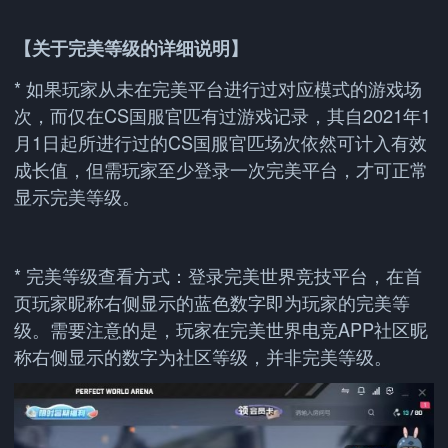
【关于完美等级的详细说明】
* 如果玩家从未在完美平台进行过对应模式的游戏场
次，而仅在CS国服官匹有过游戏记录，其自2021年1
月1日起所进行过的CS国服官匹场次依然可计入有效
成长值，但需玩家至少登录一次完美平台，才可正常
显示完美等级。
* 完美等级查看方式：登录完美世界竞技平台，在首
页玩家昵称右侧显示的蓝色数字即为玩家的完美等
级。需要注意的是，玩家在完美世界电竞APP社区昵
称右侧显示的数字为社区等级，并非完美等级。