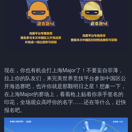
现在，你也有机会打上海Major了！不要妄自菲薄，
拉上你的队友们，来完美世界竞技平台参加中国区公
开海选赛吧，也许你就是那颗明日之星！想象一下，
在上海Major的赛场上，看着枪上贴着你亲手签名的
印花，全场观众高呼你的名字……还在等什么，赶快
报名吧。