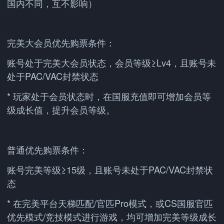
国内不同，互不影响）
完美大会员优先购票条件：
账号处于完美大会员状态，会员等级≥Lv4，且账号未
处于PAC/VAC封禁状态
* 玩家处于会员状态时，在国服充值即可增加会员等
级成长值，提升会员等级。
普通优先购票条件：
账号完美等级≥15级，且账号未处于PAC/VAC封禁状
态
* 在完美平台天梯匹配/官匹Pro模式，或CS国服官匹
优先模式/竞技模式进行游戏，均可增加完美等级成长