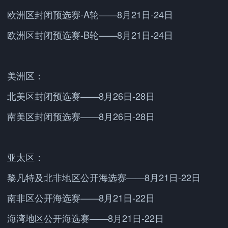
欧洲区封闭预选赛-A轮——8月21日-24日
欧洲区封闭预选赛-B轮——8月21日-24日
美洲区：
北美区封闭预选赛——8月26日-28日
南美区封闭预选赛——8月26日-28日
亚太区：
黎凡特及北非地区公开海选赛——8月21日-22日
南非区公开海选赛——8月21日-22日
海湾地区公开海选赛——8月21日-22日