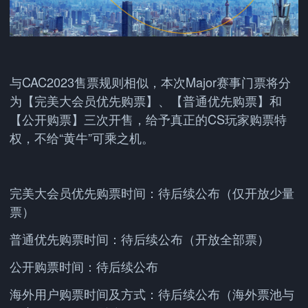
与CAC2023售票规则相似，本次Major赛事门票将分
为【完美大会员优先购票】、【普通优先购票】和
【公开购票】三次开售，给予真正的CS玩家购票特
权，不给“黄牛”可乘之机。
完美大会员优先购票时间：待后续公布（仅开放少量
票）
普通优先购票时间：待后续公布（开放全部票）
公开购票时间：待后续公布
海外用户购票时间及方式：待后续公布（海外票池与