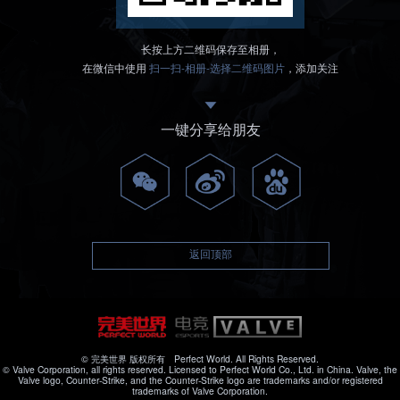
长按上方二维码保存至相册，
在微信中使用
扫一扫-相册-选择二维码图片
，添加关注
一键分享给朋友
返回顶部
© 完美世界 版权所有 Perfect World. All Rights Reserved.
© Valve Corporation, all rights reserved. Licensed to Perfect World Co., Ltd. in China. Valve, the
Valve logo, Counter-Strike, and the Counter-Strike logo are trademarks and/or registered
trademarks of Valve Corporation.