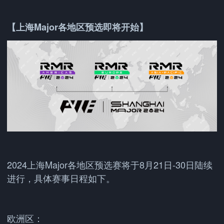
【上海Major各地区预选即将开始】
2024上海Major各地区预选赛将于8月21日-30日陆续
进行，具体赛事日程如下。
欧洲区：