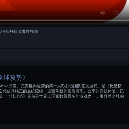
GO开箱狂欢节魔性视频
全球攻势》
alve开发、完美世界运营的第一人称射击团队竞技游戏。是《反恐精
它凭借其纯正的血统延续、全面革新的画质表现、公平的竞技体验，已
英：全球攻势》目前是世界上玩家数量最多的游戏之一，引领着全球的