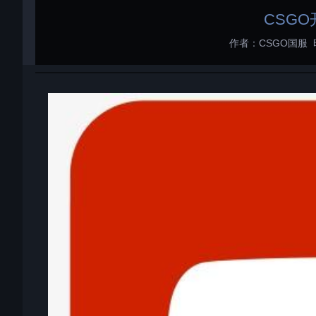
CSG
作者：CSGO国服