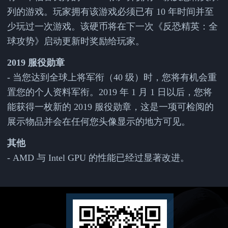
列的游戏。玩家拥有该游戏必须已有 10 年时间并至
少玩过一次游戏。该硬币将在下一次《反恐精英：全
球攻势》启动更新时奖励给玩家。
2019 服役勋章
- 当您达到全球上将军衔（40 级）时，您将有机会重
置您的个人资料军衔。2019 年 1 月 1 日以后，您将
能获得一枚新的 2019 服役勋章，这是一项可检阅的
展示物品并会在任何您头像显示的地方可见。
其他
- AMD 与 Intel GPU 的性能已经过显著改进。