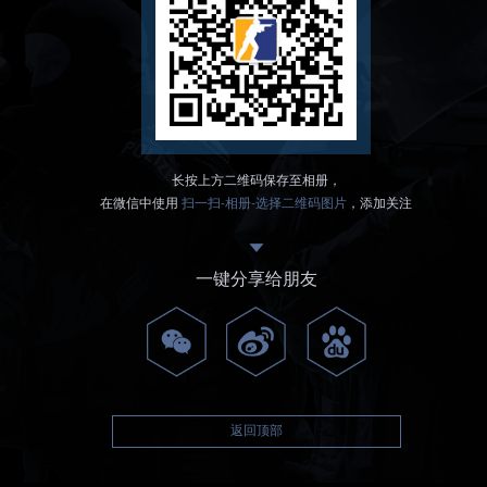
长按上方二维码保存至相册，
在微信中使用
扫一扫-相册-选择二维码图片
，添加关注
一键分享给朋友
返回顶部